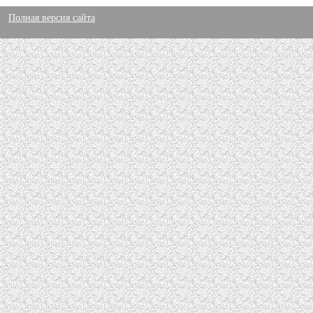
Полная версия сайта