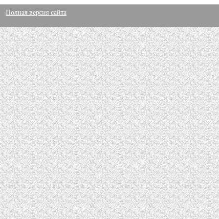
Полная версия сайта