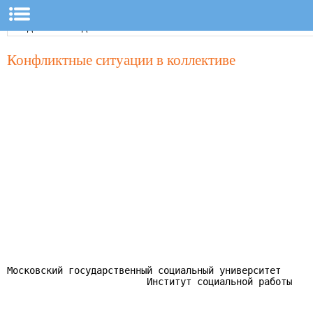
Конфликтные ситуации в коллективе
Московский государственный социальный университет

                         Институт социальной работы
