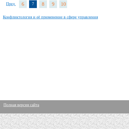
6
8
9
10
Пред.
7
Конфликтология и её применение в сфере управления
Полная версия сайта