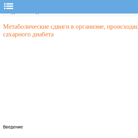
Метаболические сдвиги в организме, происходя
сахарного диабета
Введение
