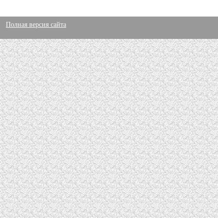
Полная версия сайта