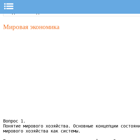
Мировая экономика
Вопрос 1.

Понятие мирового хозяйства. Основные концепции состояни
мирового хозяйства как системы.
