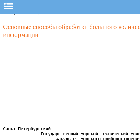
Основные способы обработки большого количес
информации
Санкт-Петербургский

               Государственный морской технический унив
                     Факультет морского приборостроения