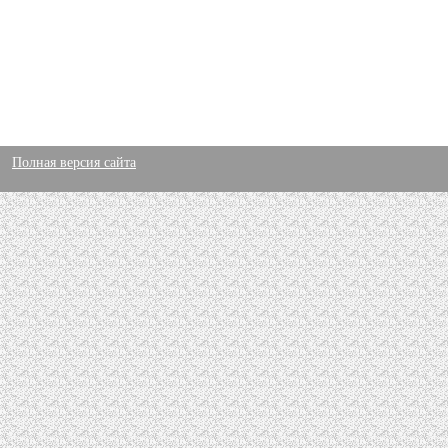
Полная версия сайта