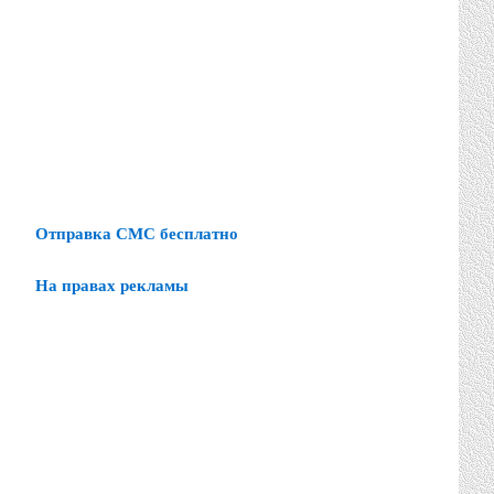
Отправка СМС бесплатно
На правах рекламы