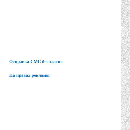
Отправка СМС бесплатно
На правах рекламы