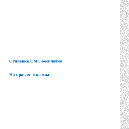
Отправка СМС бесплатно
На правах рекламы