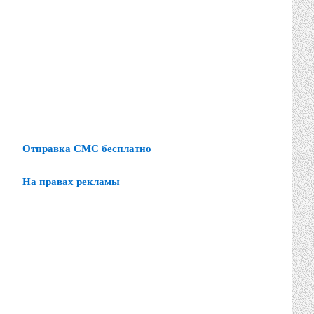
Отправка СМС бесплатно
На правах рекламы