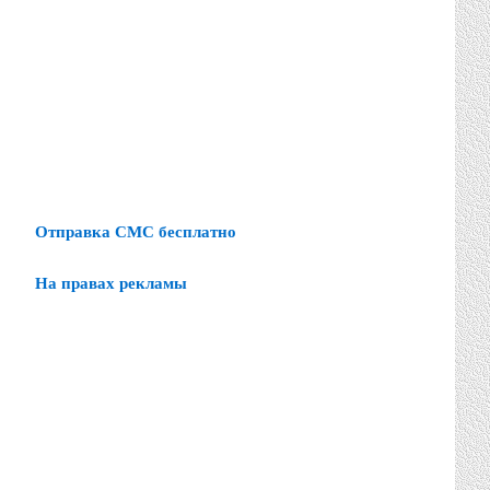
Отправка СМС бесплатно
На правах рекламы