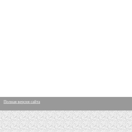
Полная версия сайта