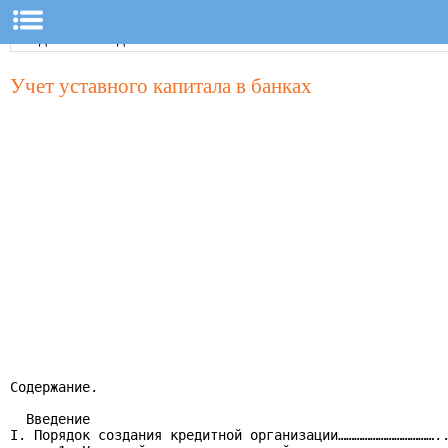
Учет уставного капитала в банках
Содержание.

  Введение

I. Порядок создания кредитной организации………………………………..