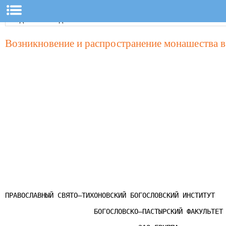
Возникновение и распространение монашества в i
ПРАВОСЛАВНЫЙ СВЯТО–ТИХОНОВСКИЙ БОГОСЛОВСКИЙ ИНСТИТУТ

                      БОГОСЛОВСКО–ПАСТЫРСКИЙ ФАКУЛЬТЕТ
