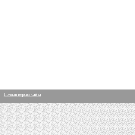
Полная версия сайта