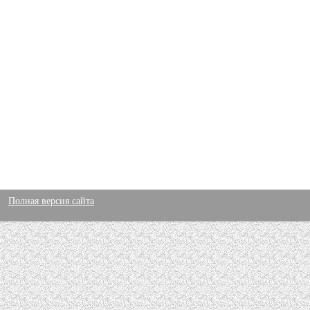
Полная версия сайта