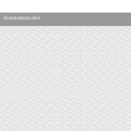
Полная версия сайта