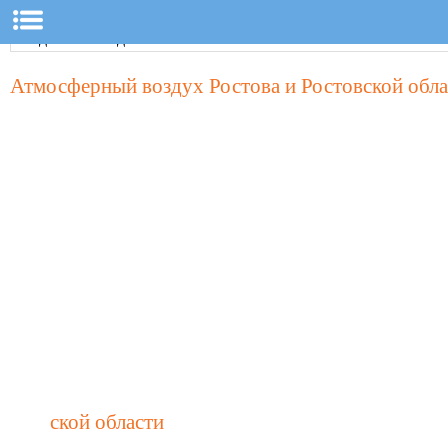
Атмосферный воздух Ростова и Ростовской обла
	ской области