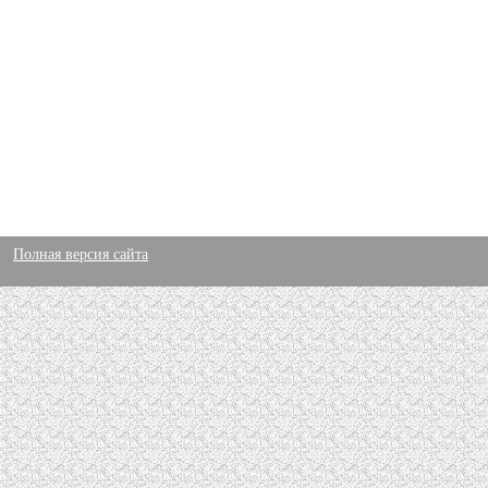
Полная версия сайта