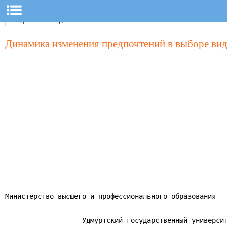
Динамика изменения предпочтений в выборе ви
Министерство высшего и профессионального образования

                   Удмуртский государственный университ