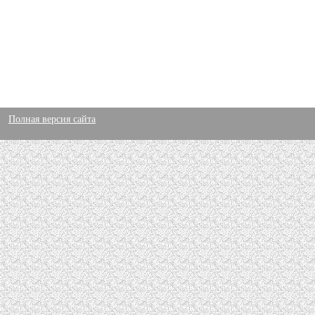
Полная версия сайта