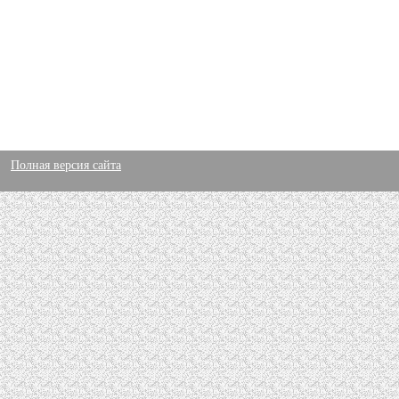
Полная версия сайта