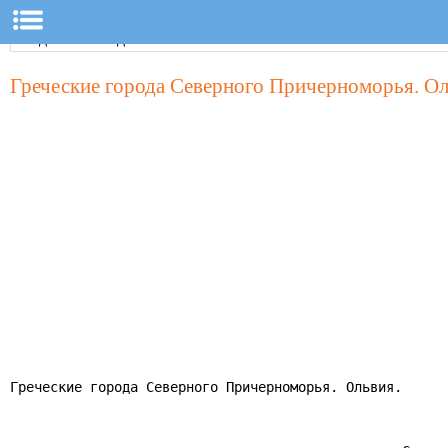
Греческие города Северного Причерноморья. О
Греческие города Северного Причерноморья. Ольвия.
