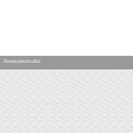
Полная версия сайта