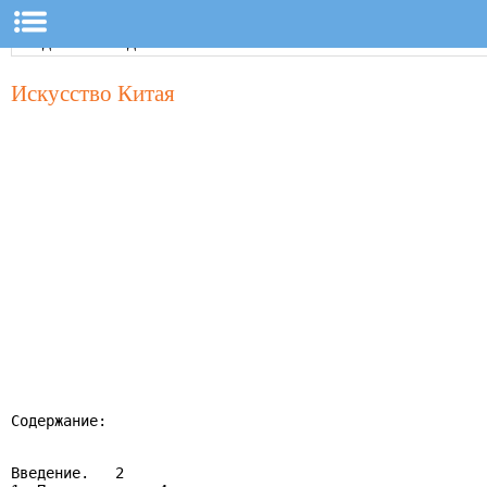
Искусство Китая
Содержание:

Введение.   2
