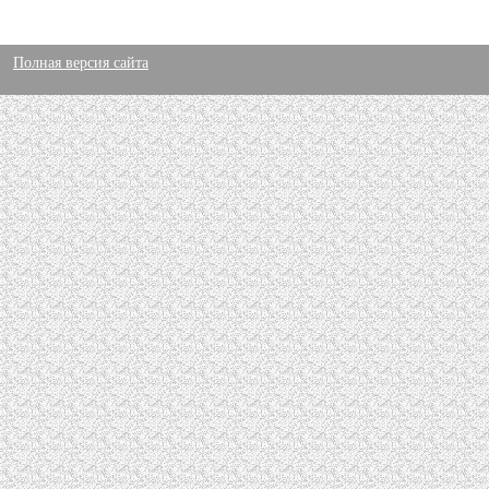
Полная версия сайта