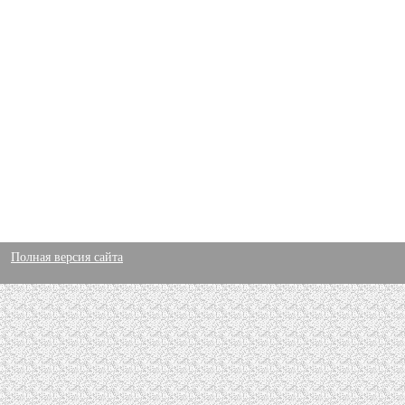
Полная версия сайта