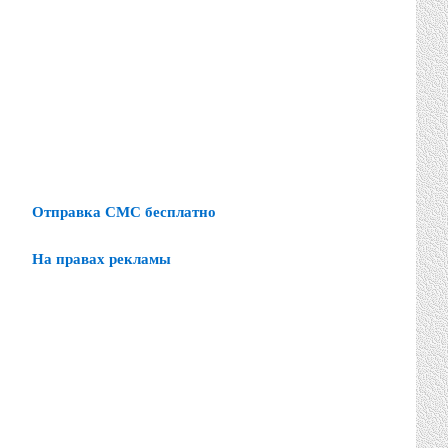
Отправка СМС бесплатно
На правах рекламы