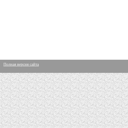
Полная версия сайта