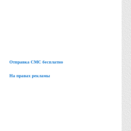
Отправка СМС бесплатно
На правах рекламы