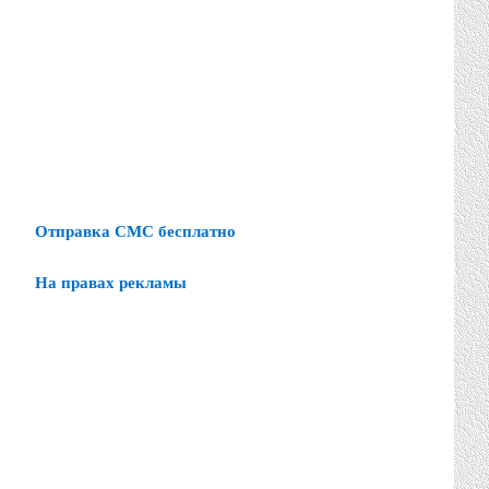
Отправка СМС бесплатно
На правах рекламы