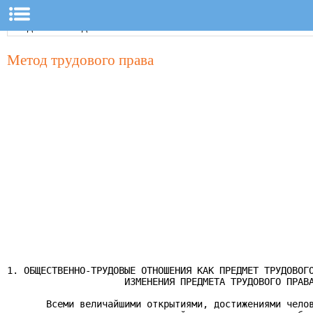
Метод трудового права
1. ОБЩЕСТВЕННО-ТРУДОВЫЕ ОТНОШЕНИЯ КАК ПРЕДМЕТ ТРУДОВОГО
                     ИЗМЕНЕНИЯ ПРЕДМЕТА ТРУДОВОГО ПРАВА
       Всеми величайшими открытиями, достижениями челов