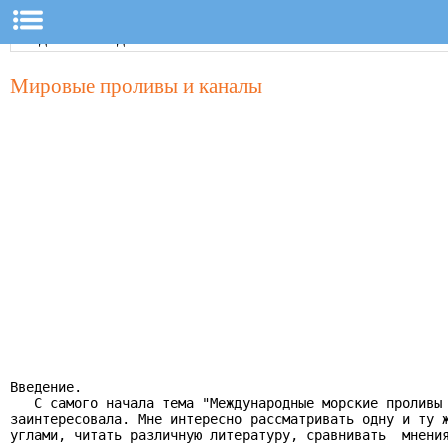
Мировые проливы и каналы
Введение.

   С самого начала тема "Международные морские проливы 
заинтересовала. Мне интересно рассматривать одну и ту ж
углами, читать различную литературу, сравнивать  мнения