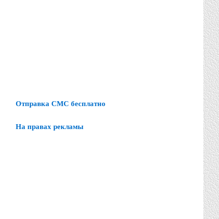
Отправка СМС бесплатно
На правах рекламы