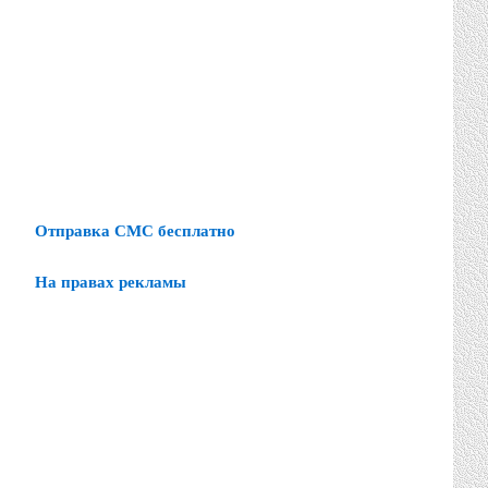
Отправка СМС бесплатно
На правах рекламы