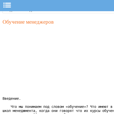
Обучение менеджеров
Введение.

    Что мы понимаем под словом «обучение»? Что имеют в 
школ менеджмента, когда они говорят что их курсы обучен