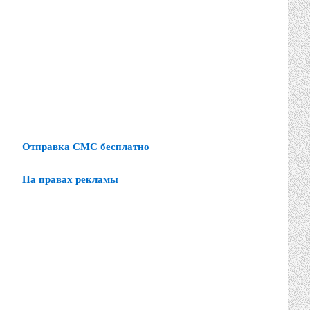
Отправка СМС бесплатно
На правах рекламы