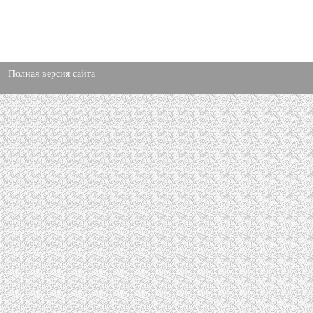
Полная версия сайта