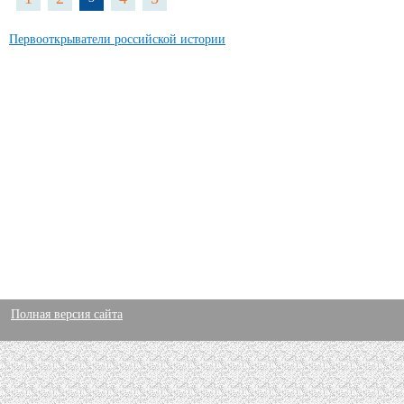
Первооткрыватели российской истории
Полная версия сайта