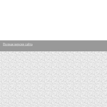
Полная версия сайта