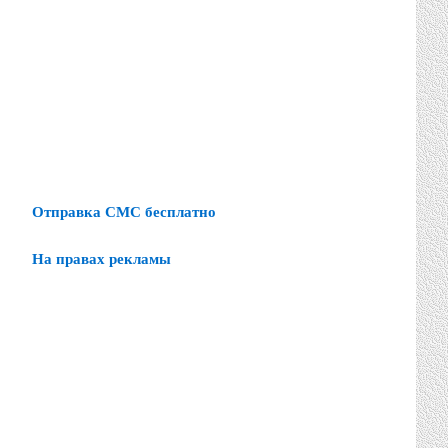
Отправка СМС бесплатно
На правах рекламы