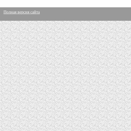
Полная версия сайта