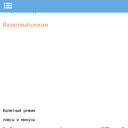
Валютный режим
Валютный режим

плюсы и минусы
