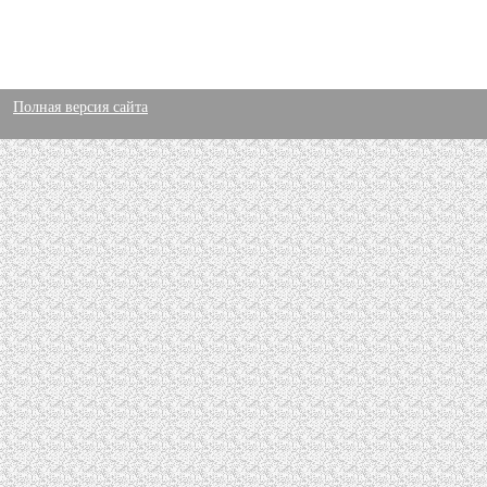
Полная версия сайта