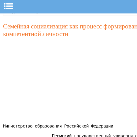
Семейная социализация как процесс формирован
компетентной личности
Министерство образования Российской Федерации

                    Пермский государственный университе