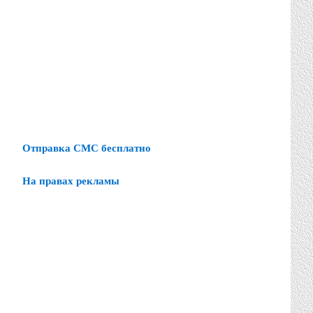
Отправка СМС бесплатно
На правах рекламы