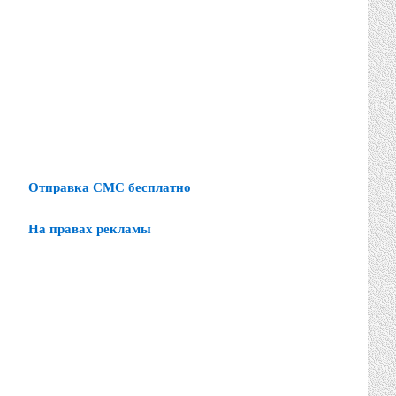
Отправка СМС бесплатно
На правах рекламы