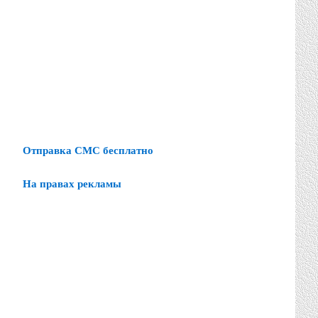
Отправка СМС бесплатно
На правах рекламы