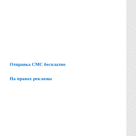
Отправка СМС бесплатно
На правах рекламы