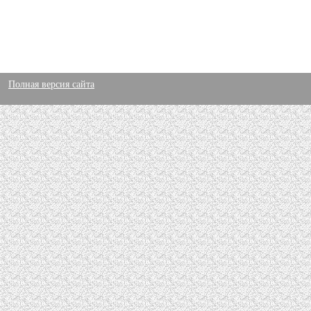
Полная версия сайта