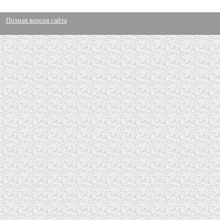
Полная версия сайта