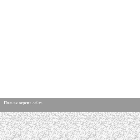
Полная версия сайта