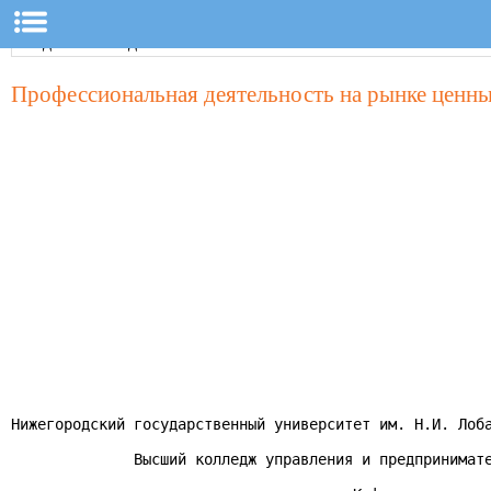
Профессиональная деятельность на рынке ценн
Нижегородский государственный университет им. Н.И. Лоба
              Высший колледж управления и предпринимате