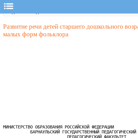
Развитие речи детей старшего дошкольного возр
малых форм фольклора
МИНИСТЕРСТВО ОБРАЗОВАНИЯ РОССИЙСКОЙ ФЕДЕРАЦИИ

           БАРНАУЛЬСКИЙ ГОСУДАРСТВЕННЫЙ ПЕДАГОГИЧЕСКИЙ 
                          ПЕДАГОГИЧЕСКИЙ ФАКУЛЬТЕТ
