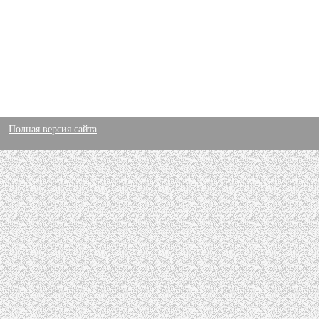
Полная версия сайта