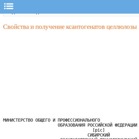
Свойства и получение ксантогенатов целлюлозы
МИНИСТЕРСТВО ОБЩЕГО И ПРОФЕССИОНАЛЬНОГО

                      ОБРАЗОВАНИЯ РОССИЙСКОЙ ФЕДЕРАЦИИ

                                    [pic]

                                  СИБИРСКИЙ
