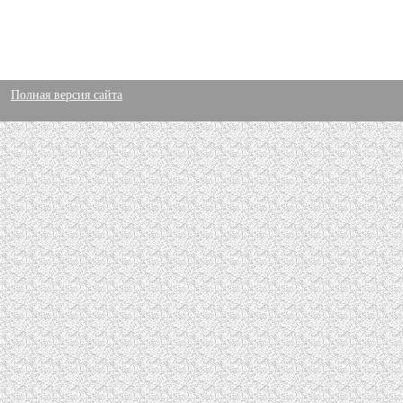
Полная версия сайта