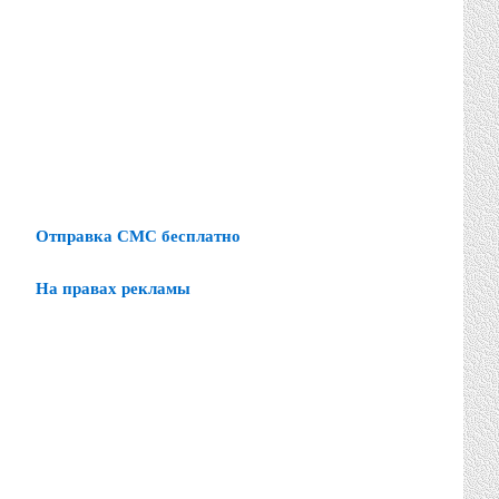
Отправка СМС бесплатно
На правах рекламы