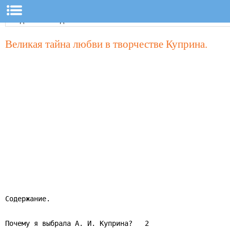
Великая тайна любви в творчестве Куприна.
Содержание.

Почему я выбрала А. И. Куприна?   2
