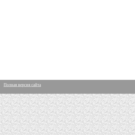
Полная версия сайта